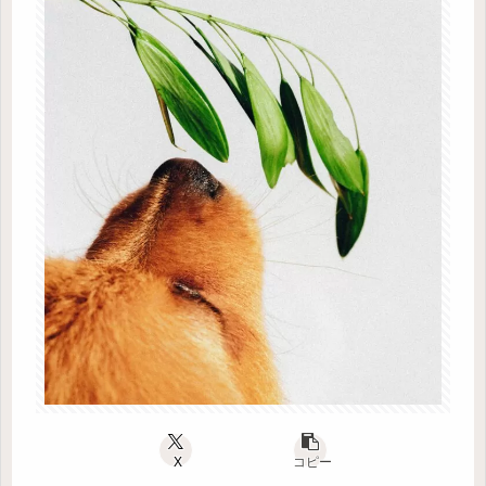
X
コピー