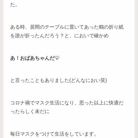
た。
ある時、居間のテーブルに置いてあった鶴の折り紙
を誰が折ったんだろう？と、においで確かめ
あ！おばあちゃんだ
💡
と言ったこともありました(どんなにおい笑)
コロナ禍でマスク生活になり、思った以上に快適だ
ったらしく未だに
毎日マスクをつけて生活をしています。