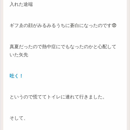
入れた途端
ギフゑの顔がみるみるうちに蒼白になったのです😨
真夏だったので熱中症にでもなったのかと心配して
いた矢先
吐く！
というので慌ててトイレに連れて行きました。
そして、