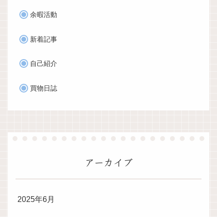
余暇活動
新着記事
自己紹介
買物日誌
アーカイブ
2025年6月