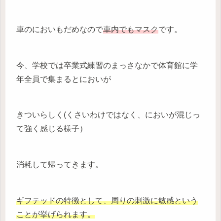
車のにおいもだめなので
車内でもマスク
です。
今、学校では卒業式練習のまっさなかで体育館に学
年全員で集まるとにおいが
きついらしく(くさいわけではなく、においが混じっ
て強く感じる様子）
消耗して帰ってきます。
ギフテッドの特徴として、周りの刺激に敏感という
ことが挙げられます。