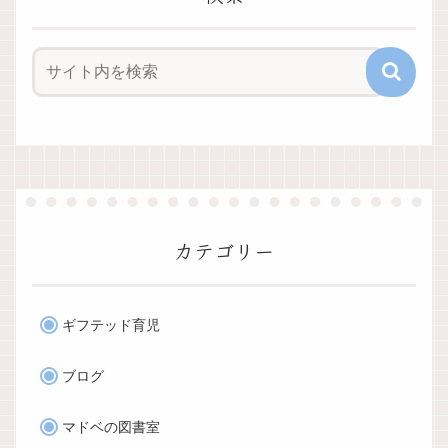
カテゴリー
ギフテッド育児
ブログ
マドベの図書室