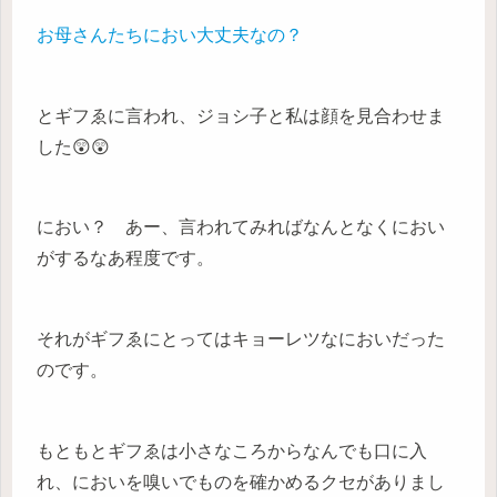
お母さんたちにおい大丈夫なの？
とギフゑに言われ、ジョシ子と私は顔を見合わせま
した😲😲
におい？ あー、言われてみればなんとなくにおい
がするなあ程度です。
それがギフゑにとってはキョーレツなにおいだった
のです。
もともとギフゑは小さなころからなんでも口に入
れ、においを嗅いでものを確かめるクセがありまし