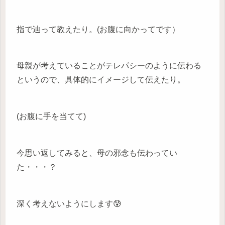
指で辿って教えたり。(お腹に向かってです）
母親が考えていることがテレパシーのように伝わる
というので、具体的にイメージして伝えたり。
(お腹に手を当てて)
今思い返してみると、母の邪念も伝わってい
た・・・？
深く考えないようにします😰