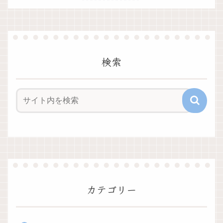
検索
カテゴリー