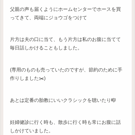
父親の声も届くようにホームセンターでホースを買
ってきて、両端にジョウゴをつけて
片方は夫の口に当て、もう片方は私のお腹に当てて
毎日話しかけることもしました。
(専用のものも売っていたのですが、節約のために手
作りしました✂️)
あとは定番の胎教にいいクラシックを聴いたり🎼
妊婦健診に行く時も、散歩に行く時も常にお腹に話
しかけていました。