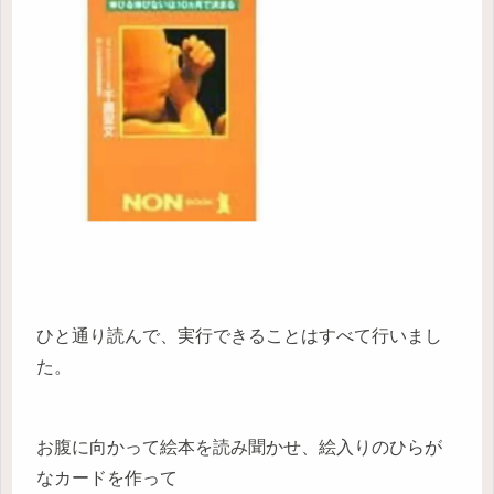
ひと通り読んで、実行できることはすべて行いまし
た。
お腹に向かって絵本を読み聞かせ、絵入りのひらが
なカードを作って