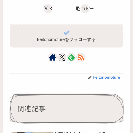
X
コピー
keitonomotureをフォローする
keitonomoture
関連記事