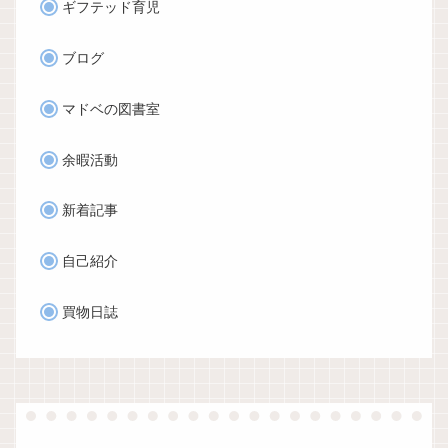
ギフテッド育児
ブログ
マドベの図書室
余暇活動
新着記事
自己紹介
買物日誌