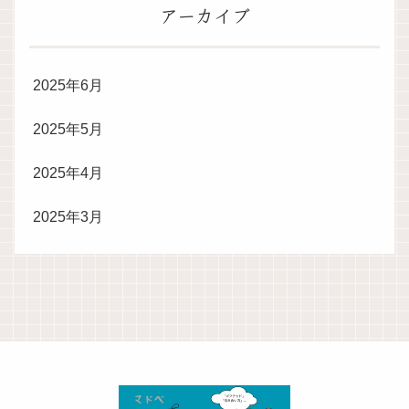
アーカイブ
2025年6月
2025年5月
2025年4月
2025年3月