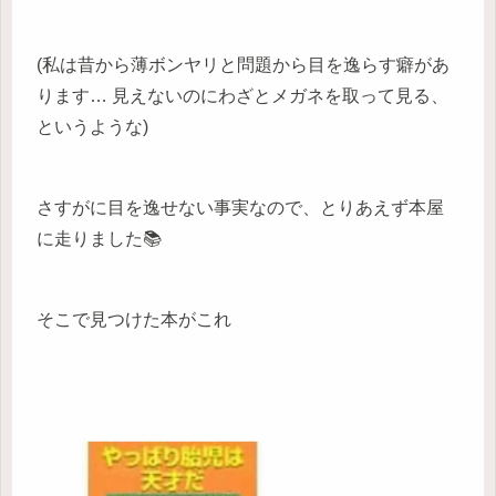
(私は昔から薄ボンヤリと問題から目を逸らす癖があ
ります… 見えないのにわざとメガネを取って見る、
というような)
さすがに目を逸せない事実なので、とりあえず本屋
に走りました📚
そこで見つけた本がこれ