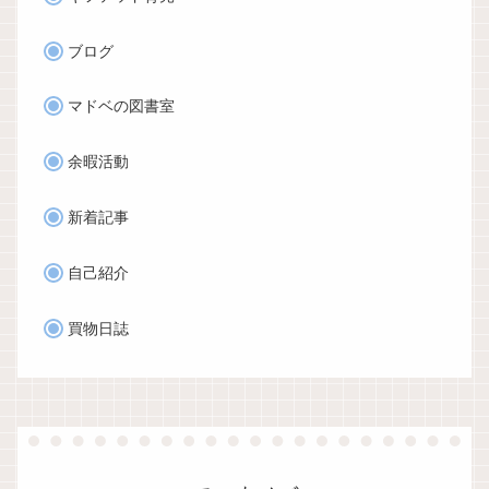
ブログ
マドベの図書室
余暇活動
新着記事
自己紹介
買物日誌