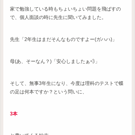
家で勉強している時もちょいちょい問題を飛ばすの
で、個人面談の時に先生に聞いてみました。
先生「2年生はまだそんなものですよー(ガハハ)」
母(あ、そーなん？)「安心しましたぁ💨」
そして、無事3年生になり、今度は理科のテストで蝶
の足は何本ですか？という問いに、
3本