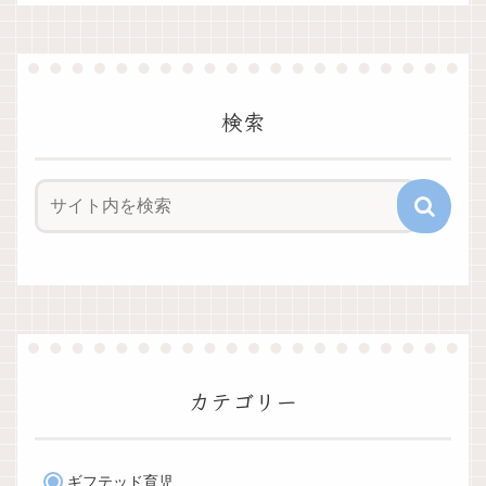
検索
カテゴリー
ギフテッド育児