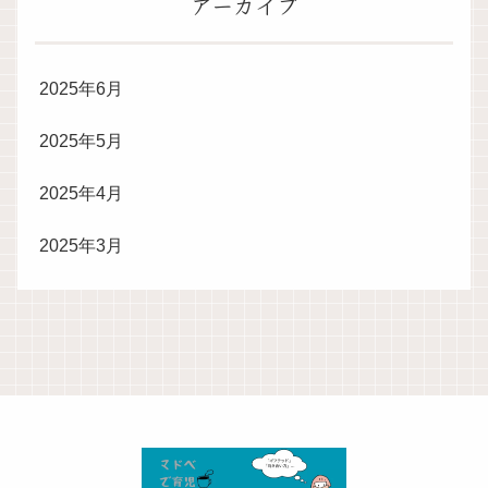
アーカイブ
2025年6月
2025年5月
2025年4月
2025年3月