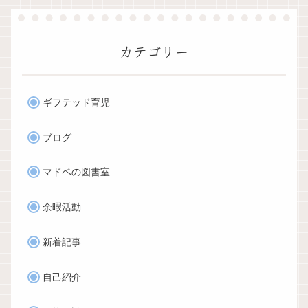
カテゴリー
ギフテッド育児
ブログ
マドベの図書室
余暇活動
新着記事
自己紹介