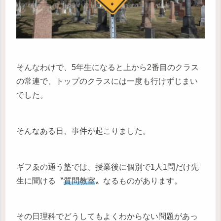
そんなわけで、5年生になると上から2番目のクラス
の常連で、トップのクラスには一度も行けずじまい
でした。
そんなある日、事件が起こりました。
ギフゑの通う塾では、授業後に個別で1人1問だけ先
生に聞ける〝
質問教室
〟なるものがあります。
その日理科でどうしてもよくわからない問題があっ