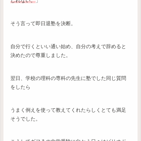
しれない。
」
そう言って即日退塾を決断。
自分で行くといい通い始め、自分の考えで辞めると
決めたので尊重しました。
翌日、学校の理科の専科の先生に塾でした同じ質問
をしたら
うまく例えを使って教えてくれたらしくとても満足
そうでした。