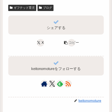
ギフテッド育児
ブログ
シェアする
X
コピー
keitonomotureをフォローする
keitonomoture