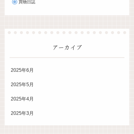
買物日誌
アーカイブ
2025年6月
2025年5月
2025年4月
2025年3月