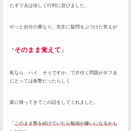
たギフゑは珍しく行列に並びました。
やっと自分の番なり、先生に疑問をぶつけた答えが
そのまま覚えて
「
」
私なら、ハイ、そうですか。で片付く問題がギフゑ
にとっては衝撃だったらしく
家に帰ってきてこの話をしてくれました。
「
このまま塾を続けていたら勉強が嫌いになるかも