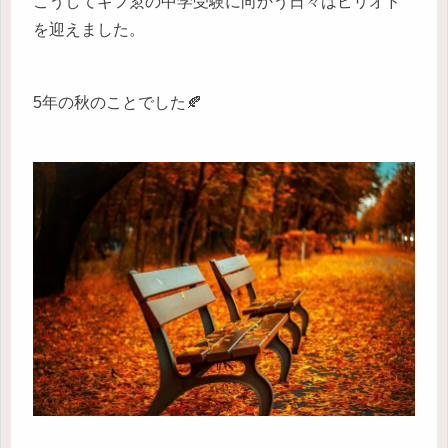
こうしてギフゑの中学受験に向かう日々はピリオド
を迎えました。
5年の秋のことでした🍂