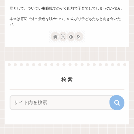
母として、ついつい虫眼鏡でのぞく距離で子育てしてしまうのが悩み。
本当は窓辺で外の景色を眺めつつ、のんびり子どもたちと向き合いた
い。
検索