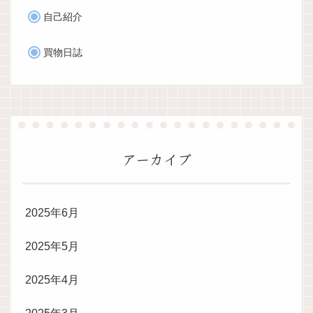
自己紹介
買物日誌
アーカイブ
2025年6月
2025年5月
2025年4月