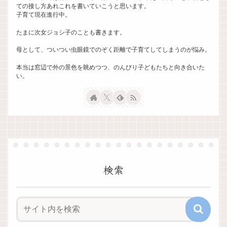
ての接し方あれこれを書いていこうと思います。
子育て現在進行中。
たまに次女ジョシ子のことも書きます。
母として、ついつい虫眼鏡でのぞく距離で子育てしてしまうのが悩み。
本当は窓辺で外の景色を眺めつつ、のんびり子どもたちと向き合いた
い。
検索