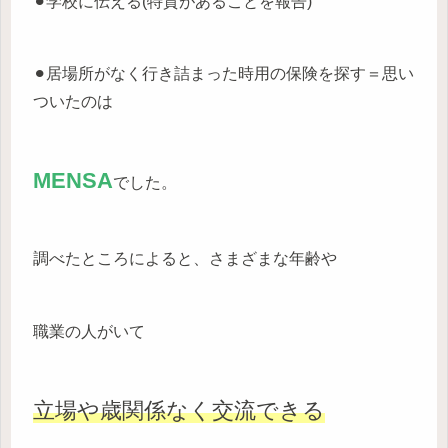
⚫︎学校に伝える(特質があることを報告)
⚫︎居場所がなく行き詰まった時用の保険を探す＝思い
ついたのは
MENSA
でした。
調べたところによると、さまざまな年齢や
職業の人がいて
立場や歳関係なく交流できる