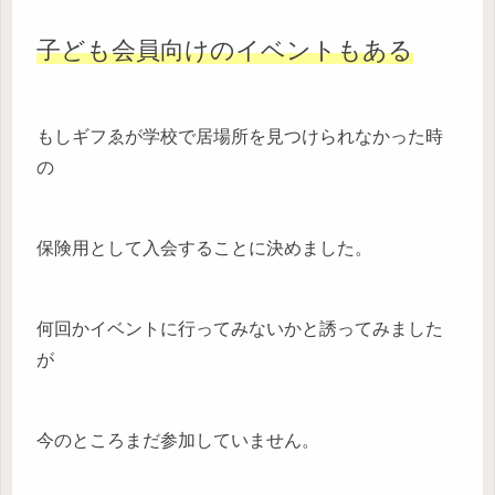
子ども
会員
向けのイベントもある
もしギフゑが学校で居場所を見つけられなかった時
の
保険用として入会することに決めました。
何回かイベントに行ってみないかと誘ってみました
が
今のところまだ参加していません。