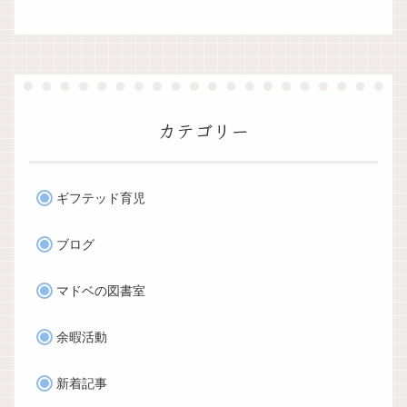
カテゴリー
ギフテッド育児
ブログ
マドベの図書室
余暇活動
新着記事