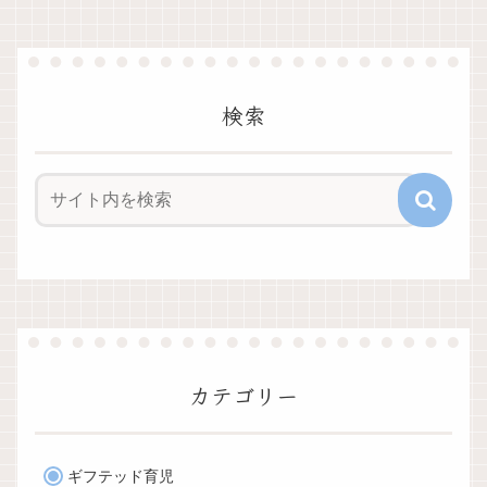
検索
カテゴリー
ギフテッド育児