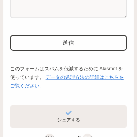
このフォームはスパムを低減するために Akismet を
使っています。
データの処理方法の詳細はこちらを
ご覧ください。
シェアする