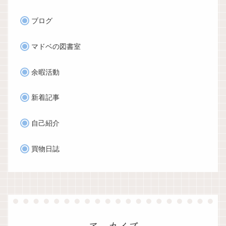
ブログ
マドベの図書室
余暇活動
新着記事
自己紹介
買物日誌
アーカイブ