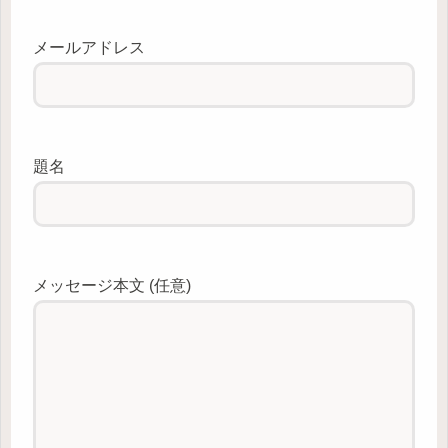
メールアドレス
題名
メッセージ本文 (任意)